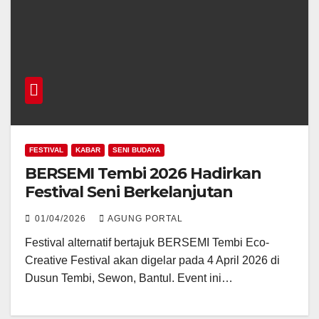
FESTIVAL
KABAR
SENI BUDAYA
BERSEMI Tembi 2026 Hadirkan
Festival Seni Berkelanjutan
01/04/2026
AGUNG PORTAL
Festival alternatif bertajuk BERSEMI Tembi Eco-
Creative Festival akan digelar pada 4 April 2026 di
Dusun Tembi, Sewon, Bantul. Event ini…