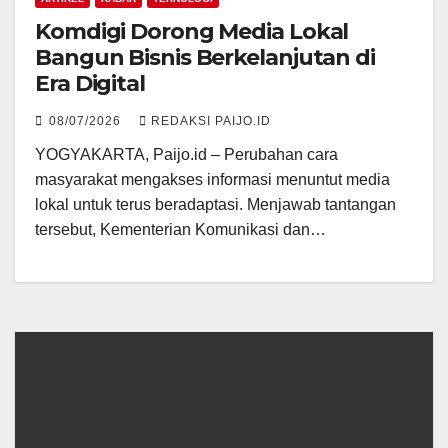
Komdigi Dorong Media Lokal
Bangun Bisnis Berkelanjutan di
Era Digital
08/07/2026
REDAKSI PAIJO.ID
YOGYAKARTA, Paijo.id – Perubahan cara
masyarakat mengakses informasi menuntut media
lokal untuk terus beradaptasi. Menjawab tantangan
tersebut, Kementerian Komunikasi dan…