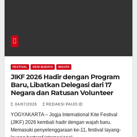
FESTIVAL
SENI BUDAYA
WISATA
JIKF 2026 Hadir dengan Program
Baru, Libatkan Delegasi dari 17
Negara dan Ratusan Volunteer
04/07/2026
REDAKSI PAIJO.ID
YOGYAKARTA – Jogja International Kite Festival
(JIKF) 2026 kembali hadir dengan wajah baru.
Memasuki penyelenggaraan ke-11, festival layang-