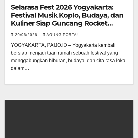
Selarasa Fest 2026 Yogyakarta:
Festival Musik Koplo, Budaya, dan
Kuliner Siap Guncang Rocket
Arena
20/06/2026
AGUNG PORTAL
YOGYAKARTA, PAIJO.ID – Yogyakarta kembali
bersiap menjadi tuan rumah sebuah festival yang
menggabungkan hiburan, budaya, dan cita rasa lokal
dalam…